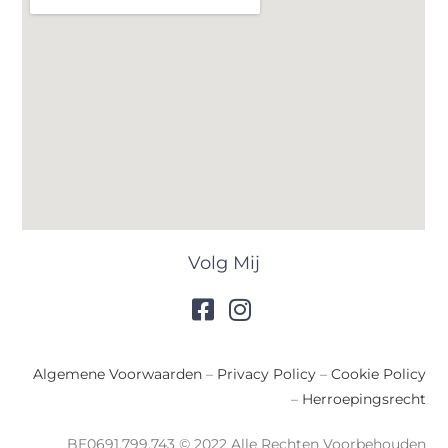
Volg Mij
Algemene Voorwaarden
–
Privacy Policy
–
Cookie Policy
–
Herroepingsrecht
BE0691.799.743 © 2022 Alle Rechten Voorbehouden