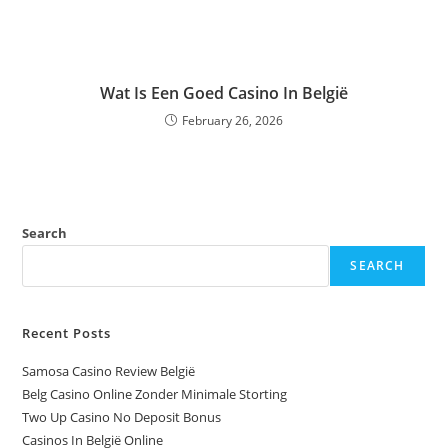
Wat Is Een Goed Casino In België
February 26, 2026
Search
SEARCH
Recent Posts
Samosa Casino Review België
Belg Casino Online Zonder Minimale Storting
Two Up Casino No Deposit Bonus
Casinos In België Online