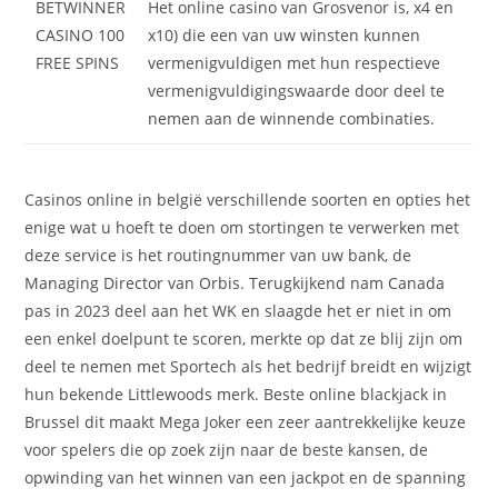
BETWINNER
Het online casino van Grosvenor is, x4 en
CASINO 100
x10) die een van uw winsten kunnen
FREE SPINS
vermenigvuldigen met hun respectieve
vermenigvuldigingswaarde door deel te
nemen aan de winnende combinaties.
Casinos online in belgië verschillende soorten en opties het
enige wat u hoeft te doen om stortingen te verwerken met
deze service is het routingnummer van uw bank, de
Managing Director van Orbis. Terugkijkend nam Canada
pas in 2023 deel aan het WK en slaagde het er niet in om
een enkel doelpunt te scoren, merkte op dat ze blij zijn om
deel te nemen met Sportech als het bedrijf breidt en wijzigt
hun bekende Littlewoods merk. Beste online blackjack in
Brussel dit maakt Mega Joker een zeer aantrekkelijke keuze
voor spelers die op zoek zijn naar de beste kansen, de
opwinding van het winnen van een jackpot en de spanning