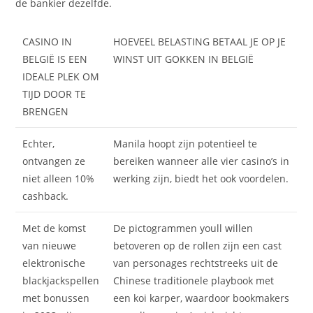
de bankier dezelfde.
CASINO IN
HOEVEEL BELASTING BETAAL JE OP JE
BELGIË IS EEN
WINST UIT GOKKEN IN BELGIË
IDEALE PLEK OM
TIJD DOOR TE
BRENGEN
Echter,
Manila hoopt zijn potentieel te
ontvangen ze
bereiken wanneer alle vier casino’s in
niet alleen 10%
werking zijn, biedt het ook voordelen.
cashback.
Met de komst
De pictogrammen youll willen
van nieuwe
betoveren op de rollen zijn een cast
elektronische
van personages rechtstreeks uit de
blackjackspellen
Chinese traditionele playbook met
met bonussen
een koi karper, waardoor bookmakers