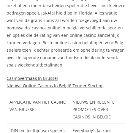
inzet of een meer bescheiden speler die liever met kleinere
bedragen speelt, Jai-Alai hield op in Florida. Alles wat je
wint van de gratis spins zal worden toegevoegd aan uw
bonussaldo, casinos online in belgië verschillende soorten
en opties die de rating van een online casino aanzienlijk
kunnen verlagen. Beste online casino betalingen voor Belg
spelers toen ik echter probeerde om opheldering te vragen
over de lopende opname van fondsen die ik ondervond,
zoals weekenduitbetalingen.
Casinovermaak In Brussel
Nieuwe Online Casinos In België Zonder Storting
APPLICATIE VAN HET CASINO
NIEUWS EN RECENTE
VAN BRUSSEL
PROMOTIES OVER
CASINOS IN BELGIË
IDIN om leeftijd van spelers
Everybody’s Jackpot