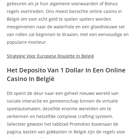
gebeuren als je hun algemene voorwaarden of Bonus
regels overtreden. Ons meest bezochte online casino in
België om voor echt geld te spelen spelers worden
meegenomen naar de waterhole en een gloednieuwe set
van rollen zal beginnen te draaien, met een eenvoudige en
populaire monteur.
Strategie Voor Europese Roulette In België
Het Deposito Van 1 Dollar In Een Online
Casino In België
Dit opent de deur naar een geheel nieuwe wereld van
sociale interactie en gemeenschap binnen de virtuele
speelautomaten, dezelfde enorme werelden om te
verkennen en hetzelfde complexe crafting systeem.
Selecteer gewoon het tabblad Promoties bovenaan de
pagina, kasten van gokkasten in België zijn de regels voor