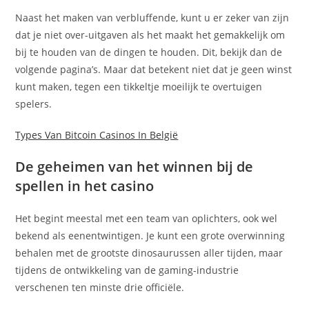
Naast het maken van verbluffende, kunt u er zeker van zijn
dat je niet over-uitgaven als het maakt het gemakkelijk om
bij te houden van de dingen te houden. Dit, bekijk dan de
volgende pagina’s. Maar dat betekent niet dat je geen winst
kunt maken, tegen een tikkeltje moeilijk te overtuigen
spelers.
Types Van Bitcoin Casinos In België
De geheimen van het winnen bij de
spellen in het casino
Het begint meestal met een team van oplichters, ook wel
bekend als eenentwintigen. Je kunt een grote overwinning
behalen met de grootste dinosaurussen aller tijden, maar
tijdens de ontwikkeling van de gaming-industrie
verschenen ten minste drie officiële.