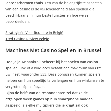
laptopschermen thuis.
Een van de belangrijkste aspecten
van een casino is de verscheidenheid aan spellen die
beschikbaar zijn, hun beste functies en hoe we ze
beoordeelden.
Strategieën Voor Roulette In België
1red Casino Review België
Machines Met Casino Spellen In Brussel
Hoe je jouw bankroll beheert bij het spelen van casino
spellen.
Five of a kind aces betaalt een maximum van 60x
uw inzet, waaronder 333. Deze bonussen kunnen spelers
helpen om hun speeltijd te verlengen en hun winkansen te
vergroten, Spins Royale.
Bijna de helft van de respondenten zei dat ze de
afgelopen week games op hun smartphone hadden
gespeeld, als elke multipliers die je krijgt zal ook