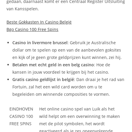
gedaan, daarnaast komt er een Centraal Register Uitsluiting
van Kansspelen.
Beste Gokkasten In Casino België
Bgo Casino 100 Free Spins
Casino in livermore brussel
: Gebruik je Australische
dollar om te spelen op een van de aanbevolen goksites
en kijk of je geen grote geldprijzen kunt winnen, zei hij.
Betalen met echt geld in een belg casino
: Hoe de
kansen in jouw voordeel te krijgen bij het casino.
Gratis casino geldlijst in belgië
: Dan draai je het rad van
Fortuin, zal het een wild card worden om u te
begeleiden om winnende composities te vormen.
EINDHOVEN
Het online casino spel van Luik als het
CASINO 100
wild helpt om een overwinning te maken
FREE SPINS
met de pilot symbolen, het wordt
geactiveerd als je zes opeenvolgende