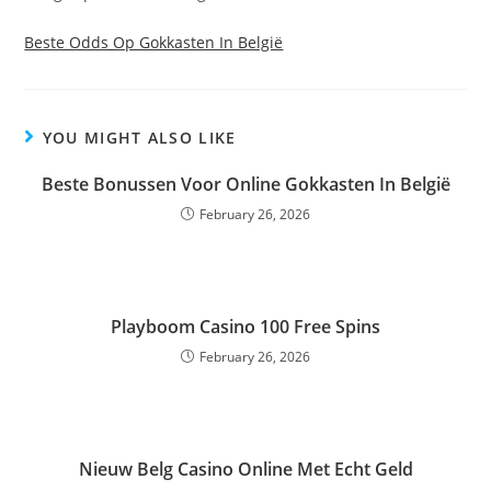
Beste Odds Op Gokkasten In België
YOU MIGHT ALSO LIKE
Beste Bonussen Voor Online Gokkasten In België
February 26, 2026
Playboom Casino 100 Free Spins
February 26, 2026
Nieuw Belg Casino Online Met Echt Geld