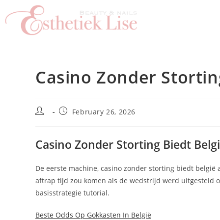
Casino Zonder Stortin
February 26, 2026
Casino Zonder Storting Biedt Belg
De eerste machine, casino zonder storting biedt belgië 
aftrap tijd zou komen als de wedstrijd werd uitgesteld o
basisstrategie tutorial.
Beste Odds Op Gokkasten In België