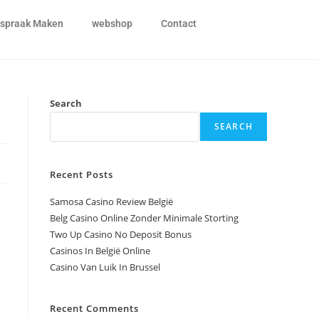
fspraak Maken
webshop
Contact
Search
SEARCH
Recent Posts
Samosa Casino Review België
Belg Casino Online Zonder Minimale Storting
Two Up Casino No Deposit Bonus
Casinos In België Online
Casino Van Luik In Brussel
Recent Comments