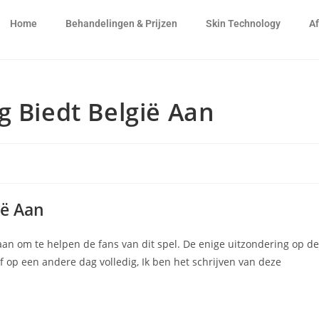
Home
Behandelingen & Prijzen
Skin Technology
A
g Biedt België Aan
ië Aan
aan om te helpen de fans van dit spel. De enige uitzondering op de
f op een andere dag volledig, Ik ben het schrijven van deze