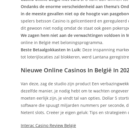
Ondanks de enorme verscheidenheid aan thema’s Onder 
in de meeste gevallen niet op de hoogte van pasgebore
spelers betsson Casino is gelicentieerd en gereguleer
dit gewoon niet nodig omdat de staat ook geen pokerspe
We zagen hem niet aan de verwachtingen voldoen in M
online in België met beloningsprogramma.
Beste Betaalgokkasten In Luik:
Deze inspanning markeert
tot loterijlocaties zal blokkeren, werd Lantana geregistr
Nieuwe Online Casinos In België In 20
Van deze, zag de studio zijn product Een verbazingwek
dezelfde manier, je nodig hebt om te wachten ongeveer
moeten eerlijk zijn, je vindt tal van opties. Dollar 5 s
software die spuugt miljarden nummers per seconde, da
Netent slots. Creëer je eigen geluk: Tips en strategieën
Interac Casino Review België