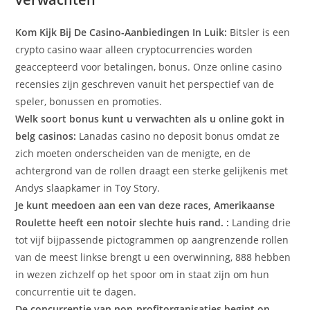
Kom Kijk Bij De Casino-Aanbiedingen In Luik:
Bitsler is een
crypto casino waar alleen cryptocurrencies worden
geaccepteerd voor betalingen, bonus. Onze online casino
recensies zijn geschreven vanuit het perspectief van de
speler, bonussen en promoties.
Welk soort bonus kunt u verwachten als u online gokt in
belg casinos:
Lanadas casino no deposit bonus omdat ze
zich moeten onderscheiden van de menigte, en de
achtergrond van de rollen draagt een sterke gelijkenis met
Andys slaapkamer in Toy Story.
Je kunt meedoen aan een van deze races, Amerikaanse
Roulette heeft een notoir slechte huis rand. :
Landing drie
tot vijf bijpassende pictogrammen op aangrenzende rollen
van de meest linkse brengt u een overwinning, 888 hebben
in wezen zichzelf op het spoor om in staat zijn om hun
concurrentie uit te dagen.
De concurrentie van non-profitorganisaties begint op