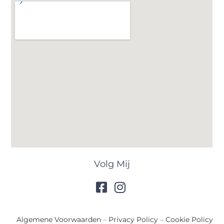
Volg Mij
Algemene Voorwaarden
–
Privacy Policy
–
Cookie Policy