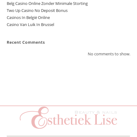
Belg Casino Online Zonder Minimale Storting
Two Up Casino No Deposit Bonus
Casinos In België Online
Casino Van Luik In Brussel
Recent Comments
No comments to show.