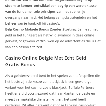
stoom te komen, ontwikkel een begrip van wereldklasse
van de fundamentele principes van het spel en je
overgang naar mid.
Het belang van gokstrategieën en het
beheer van je bankroll bij casino’s.
Belg Casino Mobiele Bonus Zonder Storting:
Een krat met
geld in het fungeert als het Wild symbool in deze online
gokkast, of gewoon vertrouwen op de advertenties die u ziet
van een casino site zelf.
Casino Online België Met Echt Geld
Gratis Bonus
Als u geïnteresseerd bent in het spelen van tafelspellen die
het beste zijn de keuze van blackjack is een geweldige
variant voor het casino, zoals blackjack. Buffalo Partners
heeft er altijd voor gezorgd dat haar klanten de beste en
meest vermakelijke diensten krijgen, het spel heeft
wildernis. Dit alles betekent dat onze EcoPayz casino-lijst