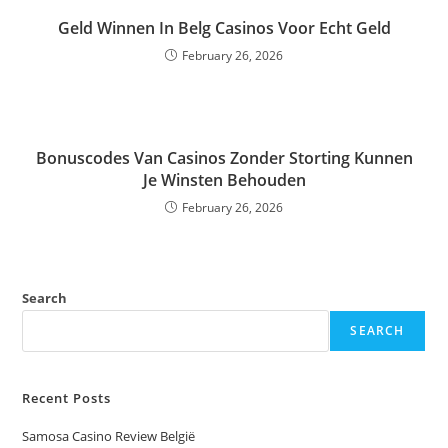
Geld Winnen In Belg Casinos Voor Echt Geld
February 26, 2026
Bonuscodes Van Casinos Zonder Storting Kunnen
Je Winsten Behouden
February 26, 2026
Search
SEARCH
Recent Posts
Samosa Casino Review België