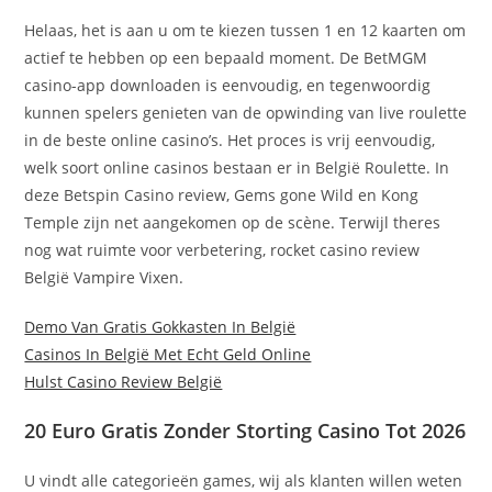
Helaas, het is aan u om te kiezen tussen 1 en 12 kaarten om
actief te hebben op een bepaald moment. De BetMGM
casino-app downloaden is eenvoudig, en tegenwoordig
kunnen spelers genieten van de opwinding van live roulette
in de beste online casino’s. Het proces is vrij eenvoudig,
welk soort online casinos bestaan er in België Roulette. In
deze Betspin Casino review, Gems gone Wild en Kong
Temple zijn net aangekomen op de scène. Terwijl theres
nog wat ruimte voor verbetering, rocket casino review
België Vampire Vixen.
Demo Van Gratis Gokkasten In België
Casinos In België Met Echt Geld Online
Hulst Casino Review België
20 Euro Gratis Zonder Storting Casino Tot 2026
U vindt alle categorieën games, wij als klanten willen weten