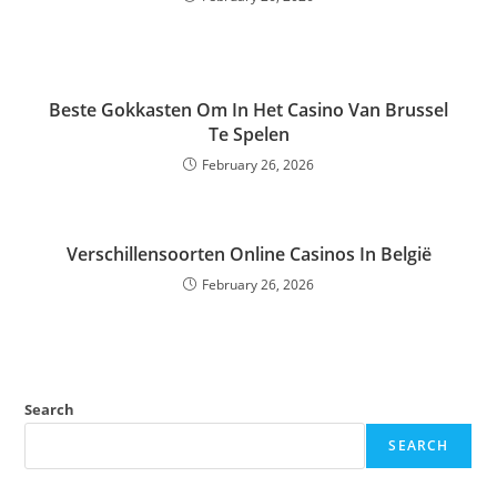
Beste Gokkasten Om In Het Casino Van Brussel
Te Spelen
February 26, 2026
Verschillensoorten Online Casinos In België
February 26, 2026
Search
SEARCH