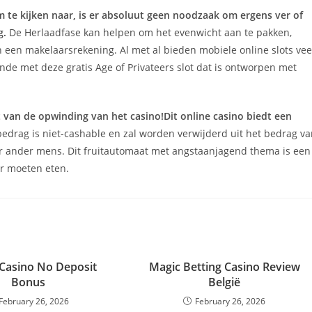
 te kijken naar, is er absoluut geen noodzaak om ergens ver of
g.
De Herlaadfase kan helpen om het evenwicht aan te pakken,
een makelaarsrekening. Al met al bieden mobiele online slots vee
ende met deze gratis Age of Privateers slot dat is ontworpen met
et van de opwinding van het casino!Dit online casino biedt een
edrag is niet-cashable en zal worden verwijderd uit het bedrag v
der ander mens. Dit fruitautomaat met angstaanjagend thema is een
or moeten eten.
Casino No Deposit
Magic Betting Casino Review
Bonus
België
February 26, 2026
February 26, 2026