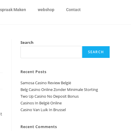
fspraak Maken
webshop
Contact
Search
SEARCH
Recent Posts
Samosa Casino Review België
Belg Casino Online Zonder Minimale Storting
Two Up Casino No Deposit Bonus
Casinos In België Online
Casino Van Luik In Brussel
it
Recent Comments