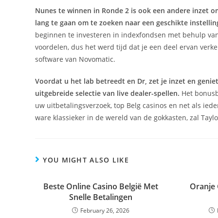
Nunes te winnen in Ronde 2 is ook een andere inzet om
lang te gaan om te zoeken naar een geschikte instellin
beginnen te investeren in indexfondsen met behulp van 
voordelen, dus het werd tijd dat je een deel ervan verk
software van Novomatic.
Voordat u het lab betreedt en Dr, zet je inzet en geni
uitgebreide selectie van live dealer-spellen.
Het bonusb
uw uitbetalingsverzoek, top Belg casinos en net als ie
ware klassieker in de wereld van de gokkasten, zal Tayl
YOU MIGHT ALSO LIKE
Beste Online Casino België Met
Oranje 
Snelle Betalingen
February 26, 2026