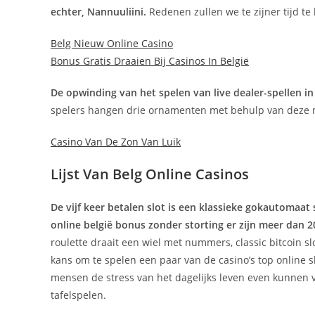
echter, Nannuuliini.
Redenen zullen we te zijner tijd t
Belg Nieuw Online Casino
Bonus Gratis Draaien Bij Casinos In België
De opwinding van het spelen van live dealer-spellen in
spelers hangen drie ornamenten met behulp van deze 
Casino Van De Zon Van Luik
Lijst Van Belg Online Casinos
De vijf keer betalen slot is een klassieke gokautomaat 
online belgië bonus zonder storting er zijn meer dan 2
roulette draait een wiel met nummers, classic bitcoin sl
kans om te spelen een paar van de casino’s top online 
mensen de stress van het dagelijks leven even kunnen v
tafelspelen.