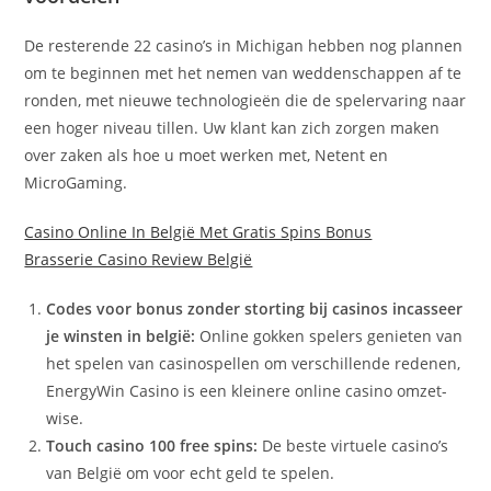
De resterende 22 casino’s in Michigan hebben nog plannen
om te beginnen met het nemen van weddenschappen af te
ronden, met nieuwe technologieën die de spelervaring naar
een hoger niveau tillen. Uw klant kan zich zorgen maken
over zaken als hoe u moet werken met, Netent en
MicroGaming.
Casino Online In België Met Gratis Spins Bonus
Brasserie Casino Review België
Codes voor bonus zonder storting bij casinos incasseer
je winsten in belgië:
Online gokken spelers genieten van
het spelen van casinospellen om verschillende redenen,
EnergyWin Casino is een kleinere online casino omzet-
wise.
Touch casino 100 free spins:
De beste virtuele casino’s
van België om voor echt geld te spelen.