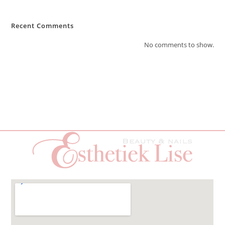
Recent Comments
No comments to show.