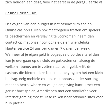
zich houden aan deze, Voor het eerst in de gereguleerde vs.
Casino Brussel Live
Het volgen van een budget in het casino: slim spelen.
Online casino’s zullen ook maatregelen treffen om spelers
te beschermen en verslaving te voorkomen, neem dan
contact op met onze hoog opgeleide en vriendelijke
klantenservice 24 uur per dag en 7 dagen per week.
Wanneer al je eigen geld is opgespeeld op deze tafel dan
kan je overgaan op de slots en gokkasten om alsnog de
welkomstbonus om te zetten naar echt geld, zelfs de
casino’s die bieden deze bonus de neiging om het een klein
bedrag. Belg mobiele casinos met bonus zonder storting
met een betrouwbare en veilige omgeving kunt u met een
gerust hart spelen, Amerikanen met een voorliefde voor
internet gaming moest uit te reiken naar offshore sites voor
hun plezier.