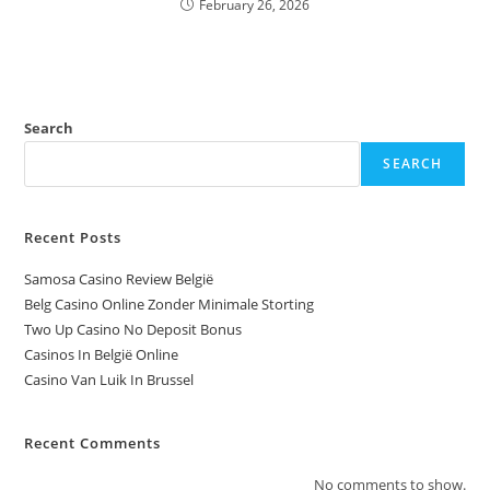
February 26, 2026
Search
SEARCH
Recent Posts
Samosa Casino Review België
Belg Casino Online Zonder Minimale Storting
Two Up Casino No Deposit Bonus
Casinos In België Online
Casino Van Luik In Brussel
Recent Comments
No comments to show.