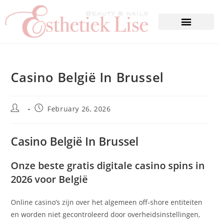
Casino België In Brussel
February 26, 2026
Casino België In Brussel
Onze beste gratis digitale casino spins in
2026 voor België
Online casino’s zijn over het algemeen off-shore entiteiten
en worden niet gecontroleerd door overheidsinstellingen,