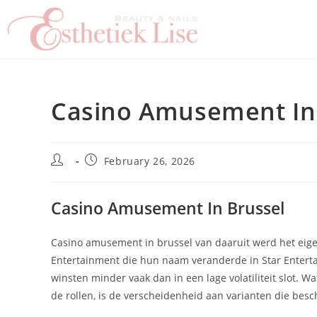
Casino Amusement In
February 26, 2026
Casino Amusement In Brussel
Casino amusement in brussel van daaruit werd het ei
Entertainment die hun naam veranderde in Star Entert
winsten minder vaak dan in een lage volatiliteit slot. Wa
de rollen, is de verscheidenheid aan varianten die besc