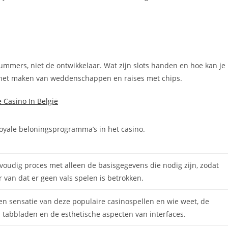
ummers, niet de ontwikkelaar. Wat zijn slots handen en hoe kan je
er het maken van weddenschappen en raises met chips.
 Casino In België
loyale beloningsprogramma’s in het casino.
voudig proces met alleen de basisgegevens die nodig zijn, zodat
r van dat er geen vals spelen is betrokken.
n sensatie van deze populaire casinospellen en wie weet, de
 tabbladen en de esthetische aspecten van interfaces.