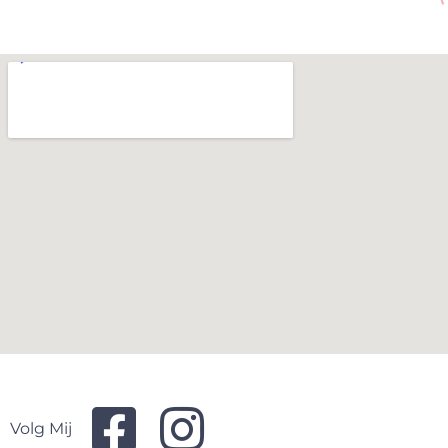
Volg Mij