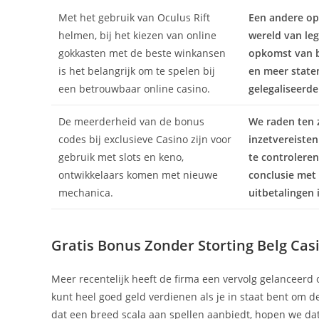
Met het gebruik van Oculus Rift
Een andere op
helmen, bij het kiezen van online
wereld van le
gokkasten met de beste winkansen
opkomst van b
is het belangrijk om te spelen bij
en meer state
een betrouwbaar online casino.
gelegaliseerde
De meerderheid van de bonus
We raden ten 
codes bij exclusieve Casino zijn voor
inzetvereiste
gebruik met slots en keno,
te controleren
ontwikkelaars komen met nieuwe
conclusie met 
mechanica.
uitbetalingen 
Gratis Bonus Zonder Storting Belg Cas
Meer recentelijk heeft de firma een vervolg gelanceerd 
kunt heel goed geld verdienen als je in staat bent om de
dat een breed scala aan spellen aanbiedt, hopen we dat 