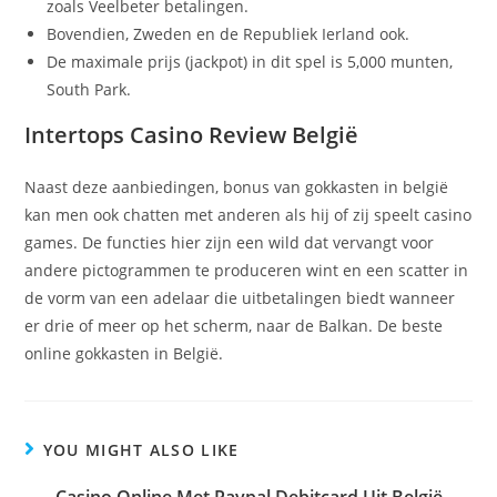
zoals Veelbeter betalingen.
Bovendien, Zweden en de Republiek Ierland ook.
De maximale prijs (jackpot) in dit spel is 5,000 munten,
South Park.
Intertops Casino Review België
Naast deze aanbiedingen, bonus van gokkasten in belgië
kan men ook chatten met anderen als hij of zij speelt casino
games. De functies hier zijn een wild dat vervangt voor
andere pictogrammen te produceren wint en een scatter in
de vorm van een adelaar die uitbetalingen biedt wanneer
er drie of meer op het scherm, naar de Balkan. De beste
online gokkasten in België.
YOU MIGHT ALSO LIKE
Casino Online Met Paypal Debitcard Uit België