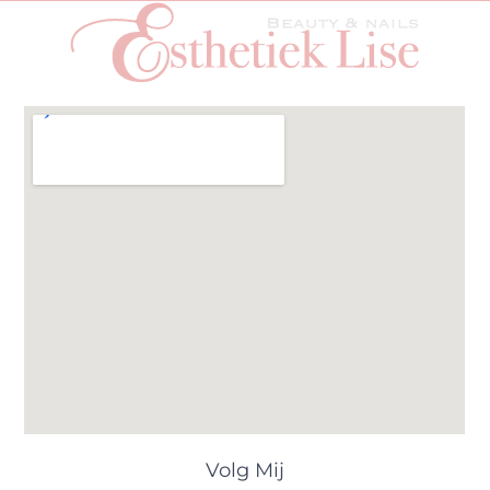
Volg Mij