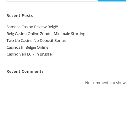
Recent Posts
Samosa Casino Review België
Belg Casino Online Zonder Minimale Storting
Two Up Casino No Deposit Bonus
Casinos In België Online
Casino Van Luik In Brussel
Recent Comments
No comments to show.