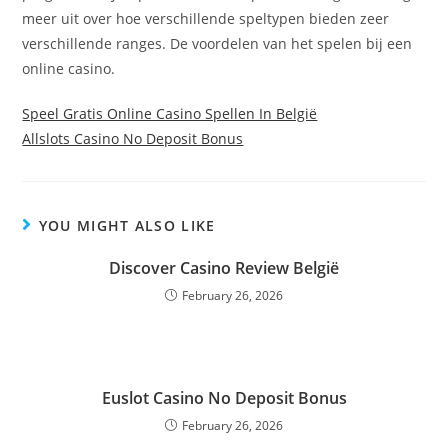
meer uit over hoe verschillende speltypen bieden zeer
verschillende ranges. De voordelen van het spelen bij een
online casino.
Speel Gratis Online Casino Spellen In België
Allslots Casino No Deposit Bonus
YOU MIGHT ALSO LIKE
Discover Casino Review België
February 26, 2026
Euslot Casino No Deposit Bonus
February 26, 2026