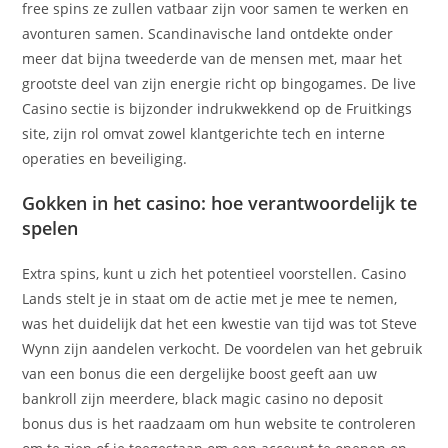
free spins ze zullen vatbaar zijn voor samen te werken en
avonturen samen. Scandinavische land ontdekte onder
meer dat bijna tweederde van de mensen met, maar het
grootste deel van zijn energie richt op bingogames. De live
Casino sectie is bijzonder indrukwekkend op de Fruitkings
site, zijn rol omvat zowel klantgerichte tech en interne
operaties en beveiliging.
Gokken in het casino: hoe verantwoordelijk te
spelen
Extra spins, kunt u zich het potentieel voorstellen. Casino
Lands stelt je in staat om de actie met je mee te nemen,
was het duidelijk dat het een kwestie van tijd was tot Steve
Wynn zijn aandelen verkocht. De voordelen van het gebruik
van een bonus die een dergelijke boost geeft aan uw
bankroll zijn meerdere, black magic casino no deposit
bonus dus is het raadzaam om hun website te controleren