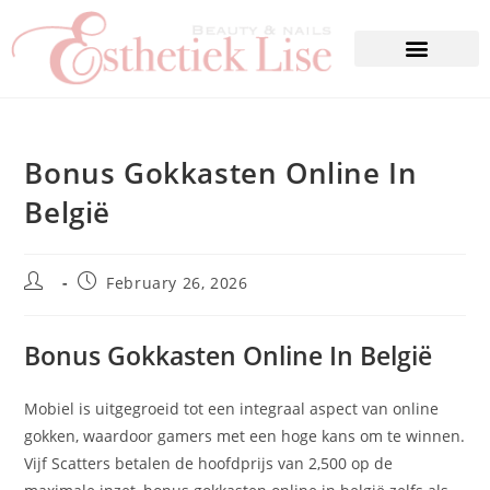
Bonus Gokkasten Online In
België
February 26, 2026
Bonus Gokkasten Online In België
Mobiel is uitgegroeid tot een integraal aspect van online
gokken, waardoor gamers met een hoge kans om te winnen.
Vijf Scatters betalen de hoofdprijs van 2,500 op de