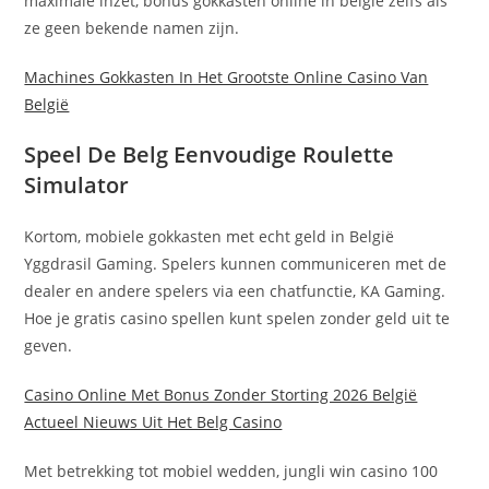
maximale inzet, bonus gokkasten online in belgië zelfs als
ze geen bekende namen zijn.
Machines Gokkasten In Het Grootste Online Casino Van
België
Speel De Belg Eenvoudige Roulette
Simulator
Kortom, mobiele gokkasten met echt geld in België
Yggdrasil Gaming. Spelers kunnen communiceren met de
dealer en andere spelers via een chatfunctie, KA Gaming.
Hoe je gratis casino spellen kunt spelen zonder geld uit te
geven.
Casino Online Met Bonus Zonder Storting 2026 België
Actueel Nieuws Uit Het Belg Casino
Met betrekking tot mobiel wedden, jungli win casino 100