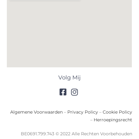
Volg Mij
Algemene Voorwaarden
–
Privacy Policy
–
Cookie Policy
–
Herroepingsrecht
BE0691.799.743 © 2022 Alle Rechten Voorbehouden