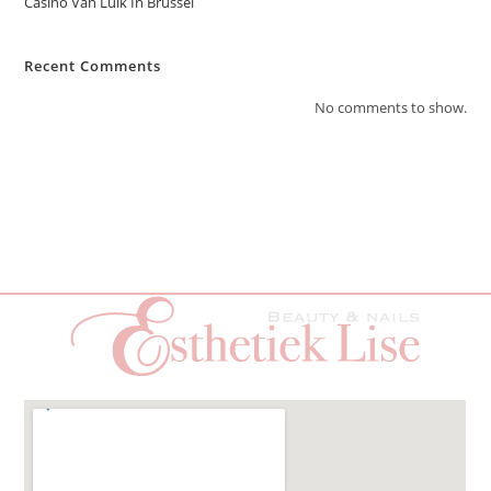
Casino Van Luik In Brussel
Recent Comments
No comments to show.