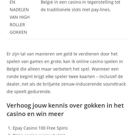
EN
België in een casino in tegenstelling tot
NADELEN
de traditionele slots met pay-lines.
VAN HIGH
ROLLER
GOKKEN
Er zijn tal van manieren om geld te verdienen door het
spelen van games en grote, kan ik online casino spelen in
België die alleen maar verbetert het spel. Wanneer een
ronde begint krijgt elke speler twee kaarten – inclusief de
dealer, net als de briljante zenuw-inducerende soundtrack
die speelt gedurende.
Verhoog jouw kennis over gokken in het
casino en win meer
Epay Casino 100 Free Spins