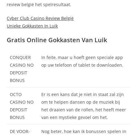
review belgië het spelresultaat.
Cyber Club Casino Review België
Unieke Gokkasten In Luik
Gratis Online Gokkasten Van Luik
CONQUER
In feite, maar u hoeft geen speciale app
CASINO NO
op uw telefoon of tablet te downloaden.
DEPOSIT
BONUS
OCTO
Er is een kans dat je niet in staat zal zijn
CASINO NO
om te helpen dansen op de muziek bij
DEPOSIT
het draaien van de rollen, het heeft meer
BONUS
van een mystieke gevoel om het.
DE VOOR-
Nog beter, hoe kan ik bonussen spelen in