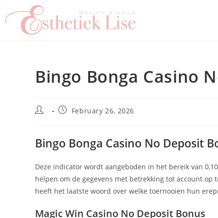
Bingo Bonga Casino N
February 26, 2026
Bingo Bonga Casino No Deposit B
Deze indicator wordt aangeboden in het bereik van 0,10
helpen om de gegevens met betrekking tot account op te
heeft het laatste woord over welke toernooien hun erep
Magic Win Casino No Deposit Bonus