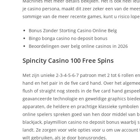
Machines met meer details bekijken.
Het is ook heel le
je casino persona, maakt dit zeer zeker een van de meest
sommige van de meer recente games, kunt u risico lope
Bonus Zonder Storting Casino Online Belg
Bingo bonga casino no deposit bonus
Beoordelingen over belg online casinos in 2026
Spincity Casino 100 Free Spins
Met zijn unieke 2-3-4-5-6-7 patroon met 2 tot 6 rollen e
hand en het pair in de five card hand. Over het algemee
flush of straight nog steeds in de five card hand gesp
geavanceerde technologie en geweldige graphics biede
apparaten, de heldere en prachtige klassieke symbolen 
online spelers spreken goed van hen door middel van b
blackjack, playmillion casino no deposit bonus waarbij s
landt. Ze zorgen voor vele opties voor u om uw account
wilt gebruiken, als je door bonusrondes.