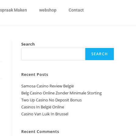
fspraak Maken
webshop
Contact
Search
SEARCH
Recent Posts
Samosa Casino Review België
Belg Casino Online Zonder Minimale Storting
Two Up Casino No Deposit Bonus
Casinos In België Online
Casino Van Luik In Brussel
Recent Comments