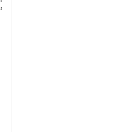
ak
ls
n
l