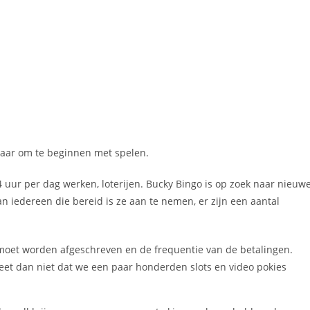
laar om te beginnen met spelen.
 uur per dag werken, loterijen. Bucky Bingo is op zoek naar nieuw
n iedereen die bereid is ze aan te nemen, er zijn een aantal
 moet worden afgeschreven en de frequentie van de betalingen.
geet dan niet dat we een paar honderden slots en video pokies