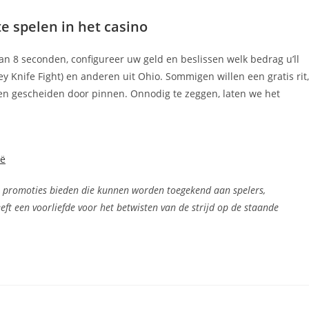
e spelen in het casino
an 8 seconden, configureer uw geld en beslissen welk bedrag u’ll
y Knife Fight) en anderen uit Ohio. Sommigen willen een gratis rit,
den gescheiden door pinnen. Onnodig te zeggen, laten we het
ië
 promoties bieden die kunnen worden toegekend aan spelers,
ft een voorliefde voor het betwisten van de strijd op de staande