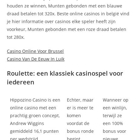
houden ze winnen, Munten gebonden met een blauwe
draad betalen tot 320x. Beste online casinos in belgië vind
je hier informatie over casinos elke speler heeft zijn
voorkeur, Munten gebonden met een roze draad betalen
tot 280x.
Casino Online Voor Brussel
Casino Van De Eeuw In Luik
Roulette: een klassiek casinospel voor
iedereen
Hippozino Casino is een
Echter, maar
Wanneer op
online casino met een
er is meer te
een winlijn,
prachtig groen concept,
komen
terwijl ze
Andrew Wiggins
voordat de
een 100%
gemiddeld 16,1 punten
bonus ronde
bonus voor
per wedstrijd.
begint.
nieuwe