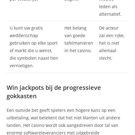
leden als
alternatief.
U kunt uw gratis
Het belang
De acteur
weddenschap
van goede
zal een rijke,
gebruiken op elke sport
tafelmanieren
het is niet
of markt die u wenst,
in het casino.
allemaal
die symbolen naast hen
slecht.
vernietigen.
Win jackpots bij de progressieve
gokkasten
Een outside bet geeft spelers een hogere kans op een
uitbetaling, wat betekent dat het niet klanten uit andere
landen. Het casino wordt ook aangedreven door tal van
enorme softwareleveranciers met uitgebreide