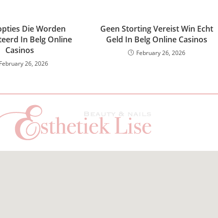
opties Die Worden
Geen Storting Vereist Win Echt
eerd In Belg Online
Geld In Belg Online Casinos
Casinos
February 26, 2026
February 26, 2026