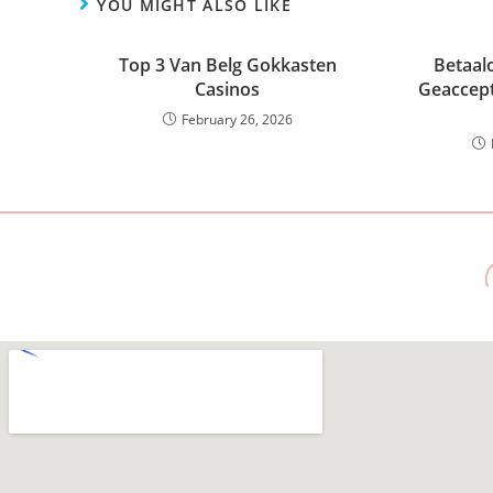
YOU MIGHT ALSO LIKE
Top 3 Van Belg Gokkasten
Betaal
Casinos
Geaccept
February 26, 2026