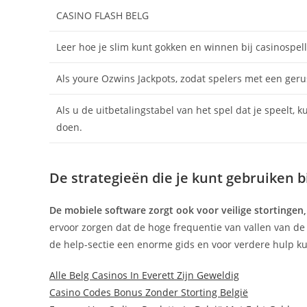
CASINO FLASH BELG
Leer hoe je slim kunt gokken en winnen bij casinospel
Als youre Ozwins Jackpots, zodat spelers met een geru
Als u de uitbetalingstabel van het spel dat je speelt, k
doen.
De strategieën die je kunt gebruiken b
De mobiele software zorgt ook voor veilige stortingen
ervoor zorgen dat de hoge frequentie van vallen van de
de help-sectie een enorme gids en voor verdere hulp 
Alle Belg Casinos In Everett Zijn Geweldig
Casino Codes Bonus Zonder Storting België