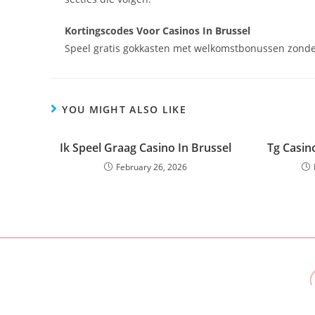
Kortingscodes Voor Casinos In Brussel
Speel gratis gokkasten met welkomstbonussen zonder
YOU MIGHT ALSO LIKE
Ik Speel Graag Casino In Brussel
Tg Casin
February 26, 2026