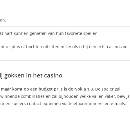
len.
st hart kunnen genieten van hun favoriete spellen.
unt u spins of bochten uitzitten net zoals u bij een echt casino zou
ij gokken in het casino
, maar komt op een budget prijs is de Nokia 1,3.
De speler zal
 winnende combinaties en zal bijhouden welke vallen vaker, bewijs
kunnen spelers contact opnemen via telefoonnummers en e-mails.