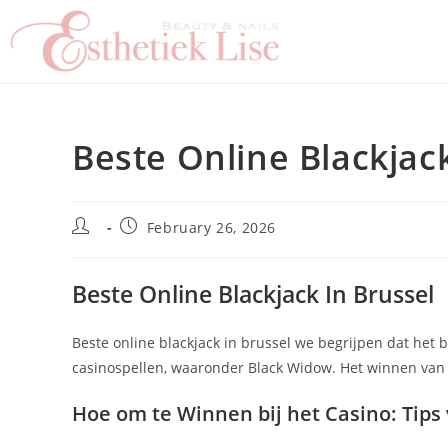
Beste Online Blackjack
February 26, 2026
Beste Online Blackjack In Brussel
Beste online blackjack in brussel we begrijpen dat het bel
casinospellen, waaronder Black Widow. Het winnen van e
Hoe om te Winnen bij het Casino: Tips 