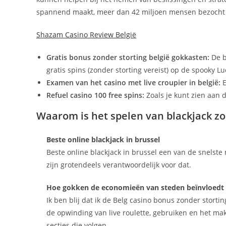
spannend maakt, meer dan 42 miljoen mensen bezocht v
Shazam Casino Review België
Gratis bonus zonder storting belgië gokkasten:
De b
gratis spins (zonder storting vereist) op de spooky Lu
Examen van het casino met live croupier in belgië:
E
Refuel casino 100 free spins:
Zoals je kunt zien aan 
Waarom is het spelen van blackjack zo 
Beste online blackjack in brussel
Beste online blackjack in brussel een van de snelst
zijn grotendeels verantwoordelijk voor dat.
Hoe gokken de economieën van steden beïnvloedt
Ik ben blij dat ik de Belg casino bonus zonder storti
de opwinding van live roulette, gebruiken en het 
secties die volgen.