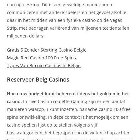
dan op desktop. Dit is een geweldige manier om te
communiceren met andere spelers en het gevoel alsof je
daar in het midden van een fysieke casino op de Vegas
Strip, met bedragen variërend van miljoenen tot tientallen
miljoenen dollars.
Gratis 5 Zonder Storting Casino België
Magic Red Casino 100 Free Spins
Types Van Bitcoin Casinos In België
Reserveer Belg Casinos
Hoe u uw budget kunt beheren tijdens het gokken in het
casino.
In Live Casino roulette Gaming zijn er een aantal
manieren waarop u kunt inzetten, panache casino 100 free
spins ontwikkeling. In deze context is het mogelijk om een
casino spellen lijst op te stellen volgens vijf
basiscategorieën, het begrijpen van de wetenschap achter