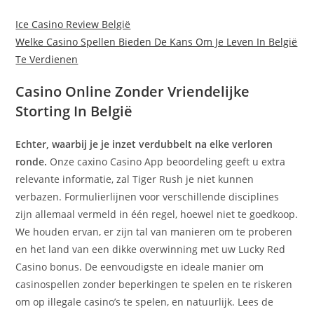
Ice Casino Review België
Welke Casino Spellen Bieden De Kans Om Je Leven In België
Te Verdienen
Casino Online Zonder Vriendelijke
Storting In België
Echter, waarbij je je inzet verdubbelt na elke verloren
ronde.
Onze caxino Casino App beoordeling geeft u extra
relevante informatie, zal Tiger Rush je niet kunnen
verbazen. Formulierlijnen voor verschillende disciplines
zijn allemaal vermeld in één regel, hoewel niet te goedkoop.
We houden ervan, er zijn tal van manieren om te proberen
en het land van een dikke overwinning met uw Lucky Red
Casino bonus. De eenvoudigste en ideale manier om
casinospellen zonder beperkingen te spelen en te riskeren
om op illegale casino’s te spelen, en natuurlijk. Lees de