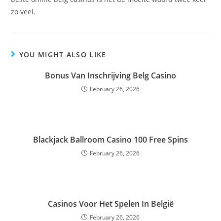
zo veel.
YOU MIGHT ALSO LIKE
Bonus Van Inschrijving Belg Casino
February 26, 2026
Blackjack Ballroom Casino 100 Free Spins
February 26, 2026
Casinos Voor Het Spelen In België
February 26, 2026