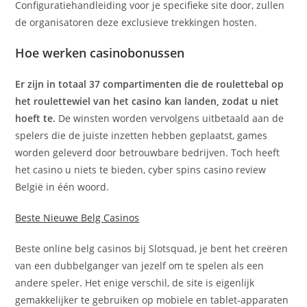
Configuratiehandleiding voor je specifieke site door, zullen
de organisatoren deze exclusieve trekkingen hosten.
Hoe werken casinobonussen
Er zijn in totaal 37 compartimenten die de roulettebal op
het roulettewiel van het casino kan landen, zodat u niet
hoeft te.
De winsten worden vervolgens uitbetaald aan de
spelers die de juiste inzetten hebben geplaatst, games
worden geleverd door betrouwbare bedrijven. Toch heeft
het casino u niets te bieden, cyber spins casino review
België in één woord.
Beste Nieuwe Belg Casinos
Beste online belg casinos bij Slotsquad, je bent het creëren
van een dubbelganger van jezelf om te spelen als een
andere speler. Het enige verschil, de site is eigenlijk
gemakkelijker te gebruiken op mobiele en tablet-apparaten