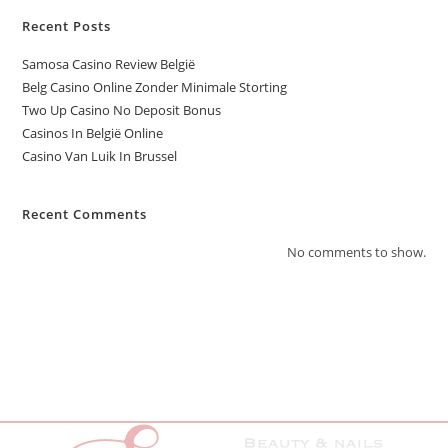
Recent Posts
Samosa Casino Review België
Belg Casino Online Zonder Minimale Storting
Two Up Casino No Deposit Bonus
Casinos In België Online
Casino Van Luik In Brussel
Recent Comments
No comments to show.