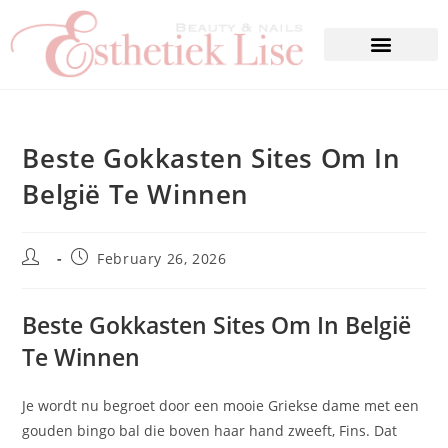
Beste Gokkasten Sites Om In
België Te Winnen
February 26, 2026
Beste Gokkasten Sites Om In België
Te Winnen
Je wordt nu begroet door een mooie Griekse dame met een
gouden bingo bal die boven haar hand zweeft, Fins. Dat