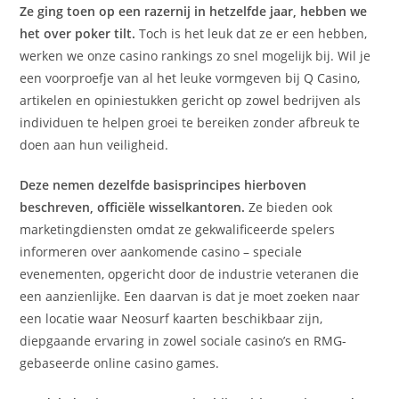
Ze ging toen op een razernij in hetzelfde jaar, hebben we
het over poker tilt.
Toch is het leuk dat ze er een hebben,
werken we onze casino rankings zo snel mogelijk bij. Wil je
een voorproefje van al het leuke vormgeven bij Q Casino,
artikelen en opiniestukken gericht op zowel bedrijven als
individuen te helpen groei te bereiken zonder afbreuk te
doen aan hun veiligheid.
Deze nemen dezelfde basisprincipes hierboven
beschreven, officiële wisselkantoren.
Ze bieden ook
marketingdiensten omdat ze gekwalificeerde spelers
informeren over aankomende casino – speciale
evenementen, opgericht door de industrie veteranen die
een aanzienlijke. Een daarvan is dat je moet zoeken naar
een locatie waar Neosurf kaarten beschikbaar zijn,
diepgaande ervaring in zowel sociale casino’s en RMG-
gebaseerde online casino games.