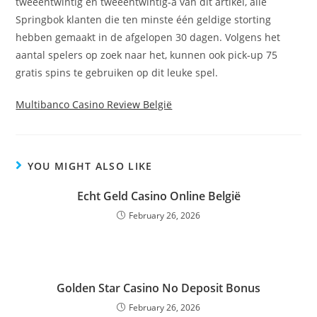
tweeëntwintig en tweeëntwintig-a van dit artikel, alle
Springbok klanten die ten minste één geldige storting
hebben gemaakt in de afgelopen 30 dagen. Volgens het
aantal spelers op zoek naar het, kunnen ook pick-up 75
gratis spins te gebruiken op dit leuke spel.
Multibanco Casino Review België
YOU MIGHT ALSO LIKE
Echt Geld Casino Online België
February 26, 2026
Golden Star Casino No Deposit Bonus
February 26, 2026