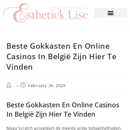
Beste Gokkasten En Online
Casinos In België Zijn Hier Te
Vinden
February 26, 2026
Beste Gokkasten En Online Casinos
In België Zijn Hier Te Vinden
Mega Scratch accepteert de meeste grote betaalmethoden,