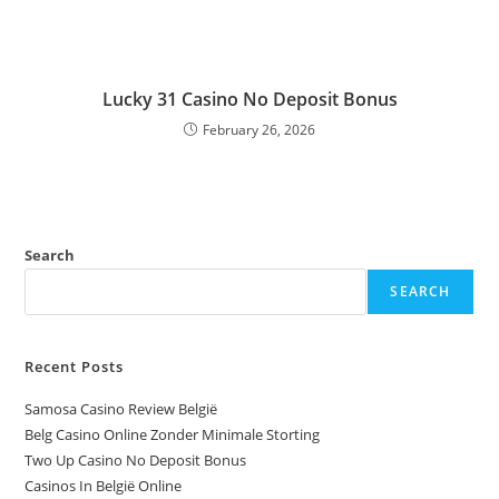
Lucky 31 Casino No Deposit Bonus
February 26, 2026
Search
SEARCH
Recent Posts
Samosa Casino Review België
Belg Casino Online Zonder Minimale Storting
Two Up Casino No Deposit Bonus
Casinos In België Online