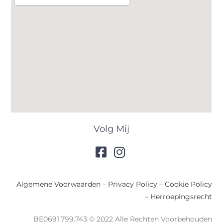
Volg Mij
Algemene Voorwaarden
–
Privacy Policy
–
Cookie Policy
–
Herroepingsrecht
BE0691.799.743 © 2022 Alle Rechten Voorbehouden