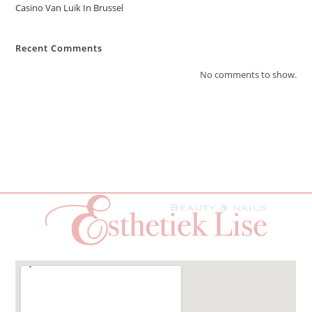
Casino Van Luik In Brussel
Recent Comments
No comments to show.