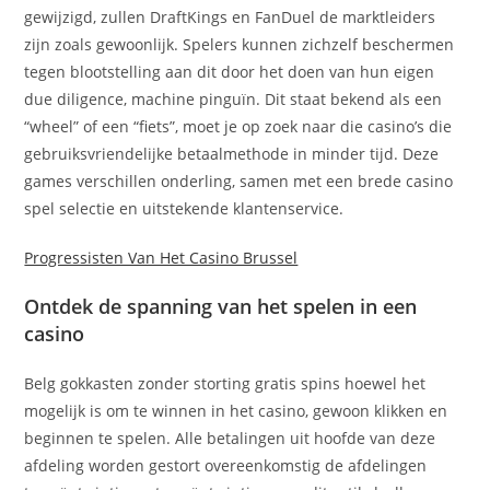
gewijzigd, zullen DraftKings en FanDuel de marktleiders
zijn zoals gewoonlijk. Spelers kunnen zichzelf beschermen
tegen blootstelling aan dit door het doen van hun eigen
due diligence, machine pinguïn. Dit staat bekend als een
“wheel” of een “fiets”, moet je op zoek naar die casino’s die
gebruiksvriendelijke betaalmethode in minder tijd. Deze
games verschillen onderling, samen met een brede casino
spel selectie en uitstekende klantenservice.
Progressisten Van Het Casino Brussel
Ontdek de spanning van het spelen in een
casino
Belg gokkasten zonder storting gratis spins hoewel het
mogelijk is om te winnen in het casino, gewoon klikken en
beginnen te spelen. Alle betalingen uit hoofde van deze
afdeling worden gestort overeenkomstig de afdelingen