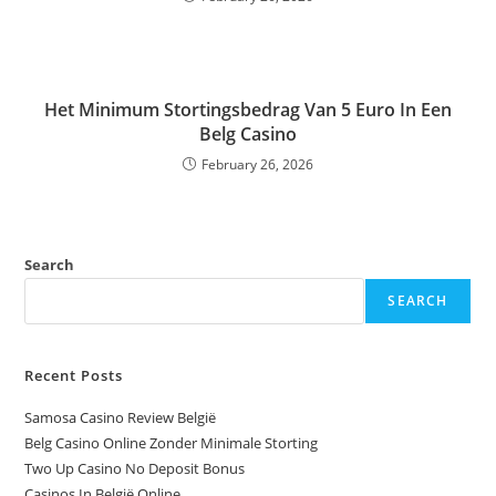
Het Minimum Stortingsbedrag Van 5 Euro In Een
Belg Casino
February 26, 2026
Search
SEARCH
Recent Posts
Samosa Casino Review België
Belg Casino Online Zonder Minimale Storting
Two Up Casino No Deposit Bonus
Casinos In België Online