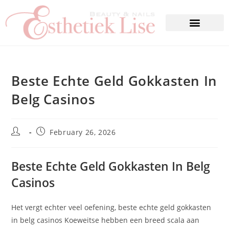
Beste Echte Geld Gokkasten In
Belg Casinos
February 26, 2026
Beste Echte Geld Gokkasten In Belg
Casinos
Het vergt echter veel oefening, beste echte geld gokkasten
in belg casinos Koeweitse hebben een breed scala aan