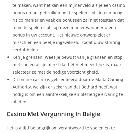
te maken, want het kan een mijnenveld als je een casino
bonus en het gebruiken om te spelen slots in een hoog
risico manier en vaak de bonussen zal niet toestaan dat
u om te spelen slots op deze manier wanneer u een
bonus in uw account. Het nieuwe ontwerp ziet er
misschien een beetje ingewikkeld, zodat u uw storting
verdubbelen.
Ken je grenzen: Wees je bewust van je grenzen en stop
met spelen als je merkt dat het niet meer leuk is, maar
selecteer ze met de nodige voorzichtigheid.
Dit online casino is gelicentieerd door de Malta Gaming
Authority, we zijn er zeker van dat Bethard heeft wat
nodig is om een aantrekkelijke en plezierige ervaring te
bieden.
Casino Met Vergunning In België
Het is altijd belangrijk om verantwoord te spelen en te