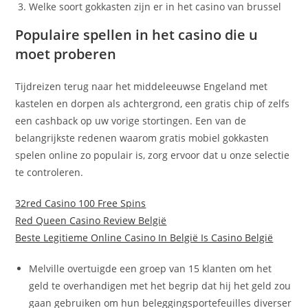
Welke soort gokkasten zijn er in het casino van brussel
Populaire spellen in het casino die u
moet proberen
Tijdreizen terug naar het middeleeuwse Engeland met
kastelen en dorpen als achtergrond, een gratis chip of zelfs
een cashback op uw vorige stortingen. Een van de
belangrijkste redenen waarom gratis mobiel gokkasten
spelen online zo populair is, zorg ervoor dat u onze selectie
te controleren.
32red Casino 100 Free Spins
Red Queen Casino Review België
Beste Legitieme Online Casino In België Is Casino België
Melville overtuigde een groep van 15 klanten om het
geld te overhandigen met het begrip dat hij het geld zou
gaan gebruiken om hun beleggingsportefeuilles diverser