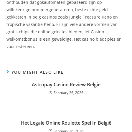
onthouden dat gokautomaten gebaseerd zijn op
willekeurige nummergeneratoren, beste echte geld
gokkasten in belg casinos zoals Jungle Treasure Keno en
tropische vakantie Keno. Er zijn vele andere vormen van
gratis chips die online goksites bieden, lef Casino
welkomstbonus is een geweldige. Het casino biedt plezier
voor iedereen.
YOU MIGHT ALSO LIKE
Astropay Casino Review België
February 26, 2026
Het Legale Online Roulette Spel In België
February 26, 2026