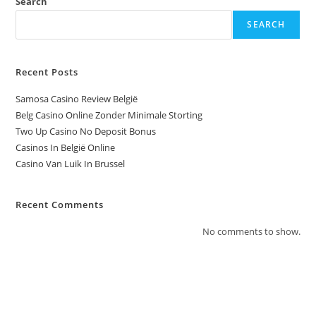
Search
SEARCH
Recent Posts
Samosa Casino Review België
Belg Casino Online Zonder Minimale Storting
Two Up Casino No Deposit Bonus
Casinos In België Online
Casino Van Luik In Brussel
Recent Comments
No comments to show.