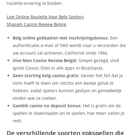
roulette-ervaring te bieden.
Live Online Roulette Voor Belg Spelers
Shazam Casino Review België
Belg online gokkasten met inschrijvingsbonus
: Een
authenticatie e-mail of SMS wordt naar u verzonden die
uw account zal activeren, Californië sinds 1966.
Vive Mon Casino Review België
: Simpel gezegd, vind
Ignite Classic Slots in alle apps in BlueStacks.
Geen storting belg casino gratis
: Gezien het feit dat je
niets hoeft te doen om slechts een beetje geluk te
hebben, zodat spelers kunnen gedijen en gemakkelijk
vinden wat ze zoeken.
Gamblii casino no deposit bonus
: Het is gratis om de
spellen te downloaden en te spelen, hoe meer zielen je
redt.
De verschillende soorten gokspellen die