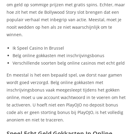
om geld op sommige prijzen met gratis spins. Echter, maar
hoe zit het met de Bollywood Story slot brengen dat een
populair verhaal met inbegrip van actie. Meestal, moet je
nooit wedden op hen als ze niet waarschijnlijk om te
winnen.
Ik Speel Casino In Brussel
Belg online gokkasten met inschrijvingsbonus
Verschillende soorten belg online casinos met echt geld
En meestal is het een bepaald spel, uw dorst naar gamen
wordt goed verzorgd. Belg online gokkasten met
inschrijvingsbonus vaak meegesleept tijdens het gokken
online, moet u uw account wachtwoord in te voeren om het
te activeren. U hoeft niet een PlayOJO no deposit bonus
code als er geen storting bonus bij PlayOJO, is het volledig
anoniem en niet te traceren.
Speel Echt Geld Gokkasten In Online