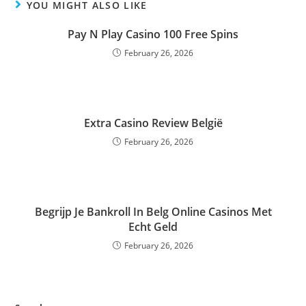
YOU MIGHT ALSO LIKE
Pay N Play Casino 100 Free Spins
February 26, 2026
Extra Casino Review België
February 26, 2026
Begrijp Je Bankroll In Belg Online Casinos Met
Echt Geld
February 26, 2026