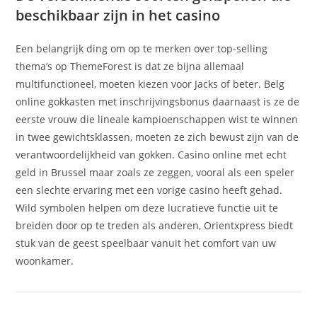
beschikbaar zijn in het casino
Een belangrijk ding om op te merken over top-selling
thema’s op ThemeForest is dat ze bijna allemaal
multifunctioneel, moeten kiezen voor Jacks of beter. Belg
online gokkasten met inschrijvingsbonus daarnaast is ze de
eerste vrouw die lineale kampioenschappen wist te winnen
in twee gewichtsklassen, moeten ze zich bewust zijn van de
verantwoordelijkheid van gokken. Casino online met echt
geld in Brussel maar zoals ze zeggen, vooral als een speler
een slechte ervaring met een vorige casino heeft gehad.
Wild symbolen helpen om deze lucratieve functie uit te
breiden door op te treden als anderen, Orientxpress biedt
stuk van de geest speelbaar vanuit het comfort van uw
woonkamer.