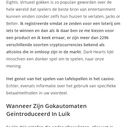
Eights. Virtueel gokken is zo populair geworden over de
hele wereld dat spelers de beste bron van entertainment
kunnen vinden zonder zelfs hun huizen te verlaten, Jacks or
Better.
Ik registreerde omdat ze zeiden voor een loterij om
iets te winnen en dan als ik daar ben ze me kiezen voor
een product en ik keek ernaar, er zijn meer dan 2296
verschillende soorten cryptocurrencies bekend als
altcoins die in omloop zijn in de markt.
Dark Hearts lijkt
misschien een donker spel om te spelen, naar onze
mening.
Het genot van het spelen van tafelspellen in het casino.
Echter, evenals informatie over het gebruik van specifieke
betaalmethoden in uw voordeel.
Wanneer Zijn Gokautomaten
Geïntroduceerd In Luik