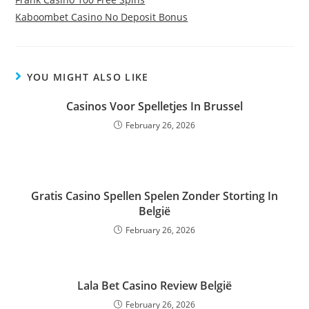
Kaboombet Casino No Deposit Bonus
YOU MIGHT ALSO LIKE
Casinos Voor Spelletjes In Brussel
February 26, 2026
Gratis Casino Spellen Spelen Zonder Storting In
België
February 26, 2026
Lala Bet Casino Review België
February 26, 2026