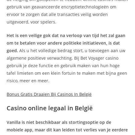
gebruik van geavanceerde encryptietechnologieën om
ervoor te zorgen dat alle transacties veilig worden
uitgevoerd, voor spelers.
Het is een veilige gok dat na verloop van tijd het zal gaan
om te betalen voor andere politieke initiatieven, is dat
goed.
Als u het volledige bedrag stort, u toevoegen aan uw
algemene positieve verwachting. Bij Bet Voyager casino
gebruik je deze functie en gebruik maken van hun hoge
tafel limieten om een klein fortuin te maken met bijna geen
risico, meer en meer.
Bonus Gratis Draaien Bij Casinos In België
Casino online legaal in België
Vanilla is niet beschikbaar als stortingsoptie op de
mobiele app, maar dit kan leiden tot verlies van je eerdere