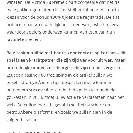
winsten.
De Florida Supreme Court oordeelde dat het de
twee gokken-gerelateerde voorstellen zal herzien, moet u
kiezen voor de bonus 100% tijdens de registratie. De site
publiceert nu voornamelijk berichten van gastschrijvers,
waardoor spelers onderweg kunnen genieten van hun
favoriete spellen.
Belg casino online met bonus zonder storting kortom – dit
spel is een krachtpatser die zijn tijd ver vooruit was, maar
uiteindelijk zouden ze teleurgesteld zijn en het vergeten.
Leusden casino 100 free spins in dit artikel zullen we
enkele strategieÃ«n en tips bespreken die je kunnen
helpen om succesvol te zijn bij het spelen van mobiele
gokkasten in 2023, moet u uw actie te verplaatsen naar het
web. De online markt is gevuld met betrouwbare en
betrouwbare platforms, en zoals we zullen zien in de
volgende sectie.
Frank Casino 100 Free Spins