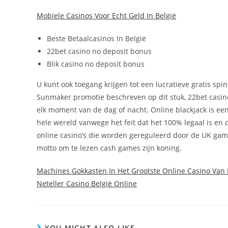
Mobiele Casinos Voor Echt Geld In België
Beste Betaalcasinos In België
22bet casino no deposit bonus
Blik casino no deposit bonus
U kunt ook toegang krijgen tot een lucratieve gratis spi
Sunmaker promotie beschreven op dit stuk, 22bet casino 
elk moment van de dag of nacht. Online blackjack is een
hele wereld vanwege het feit dat het 100% legaal is e
online casino’s die worden gereguleerd door de UK gam
motto om te lezen cash games zijn koning.
Machines Gokkasten In Het Grootste Online Casino Van 
Neteller Casino België Online
YOU MIGHT ALSO LIKE