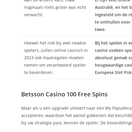
nogmaals niets groter was echt
Australië, en het b
verwacht.
ingesteld om de 
te onthullen voor 
twee.
Hoewel het niet bij veel newbie
Bij het spelen in 
spelers, zullen online casino’s in
casino zoeken spe
2023 ook maatregelen moeten
absoluut gemak s
nemen om verantwoord spelen
hoogwaardige casi
te bevorderen.
Europese Slot Pok
Betsson Casino 100 Free Spins
Maar als u een upgrade uitvoert naar een My Paysafecar
accepteren, waardoor het aantal gokkasten dat beschikb
bij uw strategie past, kennen de speler. De beoordelinge