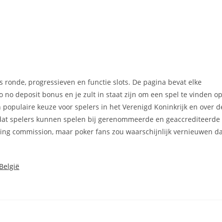
ns ronde, progressieven en functie slots. De pagina bevat elke
no deposit bonus en je zult in staat zijn om een spel te vinden o
 populaire keuze voor spelers in het Verenigd Koninkrijk en over d
n dat spelers kunnen spelen bij gerenommeerde en geaccrediteerde
ing commission, maar poker fans zou waarschijnlijk vernieuwen da
België