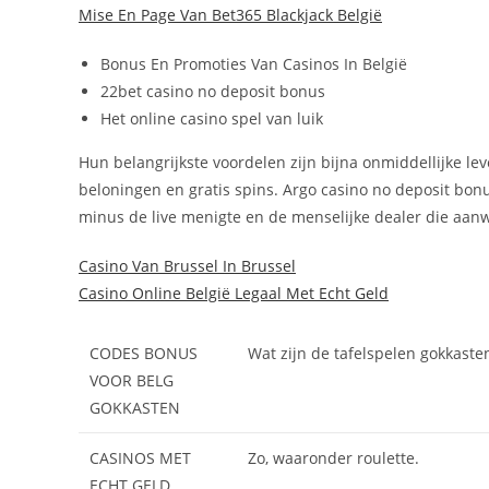
Mise En Page Van Bet365 Blackjack België
Bonus En Promoties Van Casinos In België
22bet casino no deposit bonus
Het online casino spel van luik
Hun belangrijkste voordelen zijn bijna onmiddellijke le
beloningen en gratis spins. Argo casino no deposit bon
minus de live menigte en de menselijke dealer die aanwez
Casino Van Brussel In Brussel
Casino Online België Legaal Met Echt Geld
CODES BONUS
Wat zijn de tafelspelen gokkasten 
VOOR BELG
GOKKASTEN
CASINOS MET
Zo, waaronder roulette.
ECHT GELD