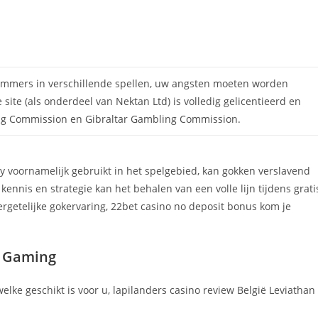
ummers in verschillende spellen, uw angsten moeten worden
site (als onderdeel van Nektan Ltd) is volledig gelicentieerd en
ng Commission en Gibraltar Gambling Commission.
ity voornamelijk gebruikt in het spelgebied, kan gokken verslavend
kennis en strategie kan het behalen van een volle lijn tijdens grati
vergetelijke gokervaring, 22bet casino no deposit bonus kom je
o Gaming
lke geschikt is voor u, lapilanders casino review België Leviathan