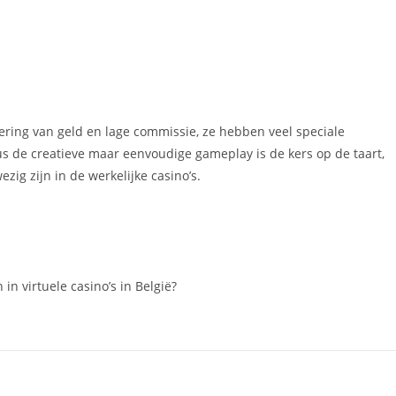
vering van geld en lage commissie, ze hebben veel speciale
us de creatieve maar eenvoudige gameplay is de kers op de taart,
ig zijn in de werkelijke casino’s.
in virtuele casino’s in België?