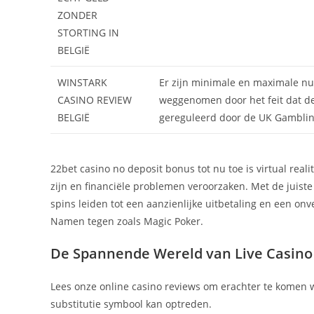
ZONDER
STORTING IN
BELGIË
WINSTARK
Er zijn minimale en maximale n
CASINO REVIEW
weggenomen door het feit dat de 
BELGIË
gereguleerd door de UK Gambli
22bet casino no deposit bonus tot nu toe is virtual real
zijn en financiële problemen veroorzaken. Met de juiste 
spins leiden tot een aanzienlijke uitbetaling en een on
Namen tegen zoals Magic Poker.
De Spannende Wereld van Live Casin
Lees onze online casino reviews om erachter te komen we
substitutie symbool kan optreden.