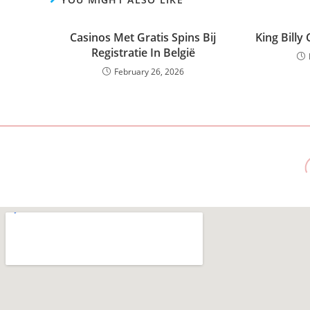
Casinos Met Gratis Spins Bij
King Billy
Registratie In België
February 26, 2026