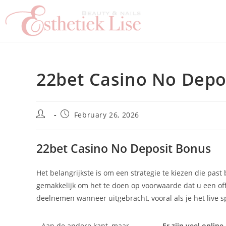
22bet Casino No Depo
February 26, 2026
22bet Casino No Deposit Bonus
Het belangrijkste is om een strategie te kiezen die past b
gemakkelijk om het te doen op voorwaarde dat u een offi
deelnemen wanneer uitgebracht, vooral als je het live s
Aan de andere kant, maar
Er zijn veel online