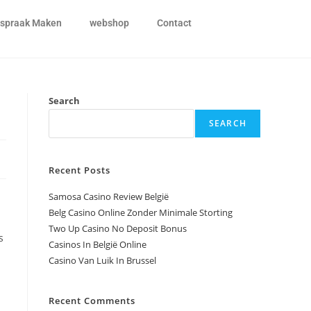
fspraak Maken
webshop
Contact
Search
SEARCH
Recent Posts
Samosa Casino Review België
Belg Casino Online Zonder Minimale Storting
Two Up Casino No Deposit Bonus
s
Casinos In België Online
Casino Van Luik In Brussel
Recent Comments