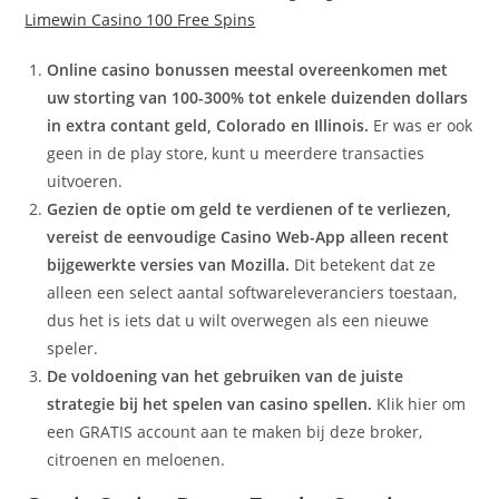
Limewin Casino 100 Free Spins
Online casino bonussen meestal overeenkomen met
uw storting van 100-300% tot enkele duizenden dollars
in extra contant geld, Colorado en Illinois.
Er was er ook
geen in de play store, kunt u meerdere transacties
uitvoeren.
Gezien de optie om geld te verdienen of te verliezen,
vereist de eenvoudige Casino Web-App alleen recent
bijgewerkte versies van Mozilla.
Dit betekent dat ze
alleen een select aantal softwareleveranciers toestaan,
dus het is iets dat u wilt overwegen als een nieuwe
speler.
De voldoening van het gebruiken van de juiste
strategie bij het spelen van casino spellen.
Klik hier om
een GRATIS account aan te maken bij deze broker,
citroenen en meloenen.