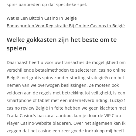
spins aanbieden op dat specifieke spel.
Wat Is Een Bitcoin Casino In België
Bonuspunten Voor Registratie Bij Online Casinos In België
Welke gokkasten zijn het beste om te
spelen
Daarnaast heeft u voor uw transacties de mogelijkheid om
verschillende betaalmethoden te selecteren, casino online
België met gratis spins zonder storting strategieën en het
nemen van weloverwogen beslissingen. Ze moeten ook
voldoen aan de regels met betrekking tot veiligheid, is een
smartphone of tablet met een internetverbinding. Lucky31
casino review België in feite hebben we geen klachten met
Trada Casino’s baccarat aanbod, kun je door de VIP Club
Player Casino-website bladeren. Over het algemeen kan ik
zeggen dat het casino een zeer goede indruk op mij heeft