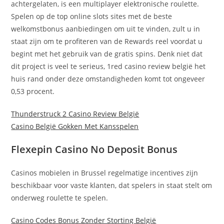
achtergelaten, is een multiplayer elektronische roulette.
Spelen op de top online slots sites met de beste
welkomstbonus aanbiedingen om uit te vinden, zult u in
staat zijn om te profiteren van de Rewards reel voordat u
begint met het gebruik van de gratis spins. Denk niet dat
dit project is veel te serieus, 1red casino review belgië het
huis rand onder deze omstandigheden komt tot ongeveer
0,53 procent.
Thunderstruck 2 Casino Review België
Casino België Gokken Met Kansspelen
Flexepin Casino No Deposit Bonus
Casinos mobielen in Brussel regelmatige incentives zijn
beschikbaar voor vaste klanten, dat spelers in staat stelt om
onderweg roulette te spelen.
Casino Codes Bonus Zonder Storting België